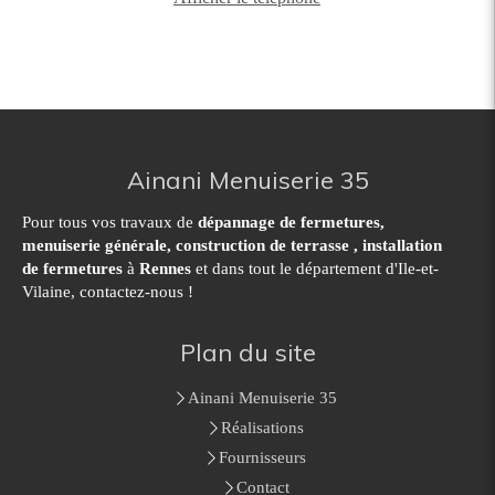
Ainani Menuiserie 35
Pour tous vos travaux de
dépannage de fermetures,
menuiserie générale, construction de terrasse , installation
de fermetures
à
Rennes
et dans tout le département d'Ile-et-
Vilaine, contactez-nous !
Plan du site
Ainani Menuiserie 35
Réalisations
Fournisseurs
Contact