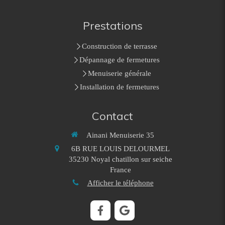
Prestations
Construction de terrasse
Dépannage de fermetures
Menuiserie générale
Installation de fermetures
Contact
Ainani Menuiserie 35
6B RUE LOUIS DELOURMEL
35230
Noyal chatillon sur seiche
France
Afficher le téléphone