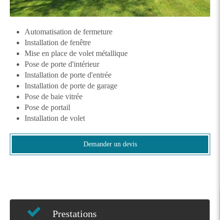
Automatisation de fermeture
Installation de fenêtre
Mise en place de volet métallique
Pose de porte d'intérieur
Installation de porte d'entrée
Installation de porte de garage
Pose de baie vitrée
Pose de portail
Installation de volet
Demander un devis
Prestations