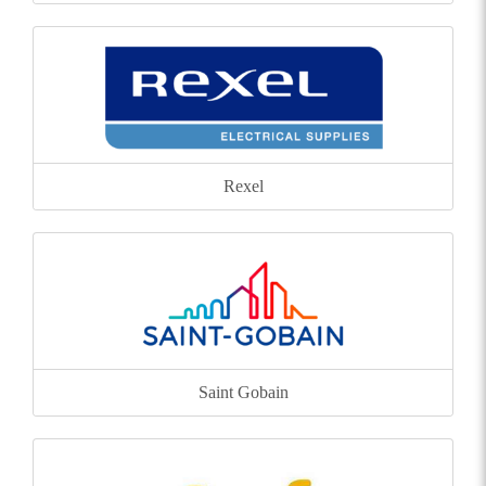
Rexel
Saint Gobain