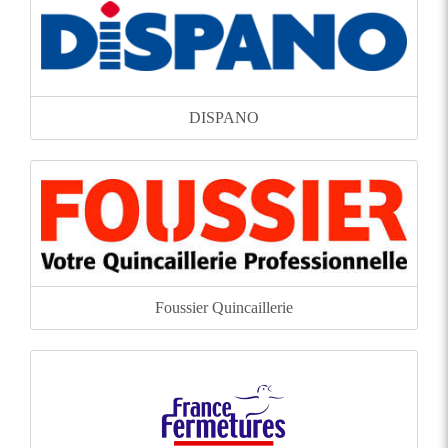
DISPANO
Foussier Quincaillerie