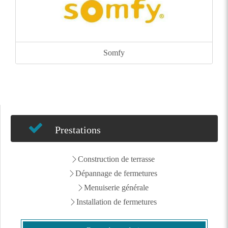
Somfy
Prestations
Construction de terrasse
Dépannage de fermetures
Menuiserie générale
Installation de fermetures