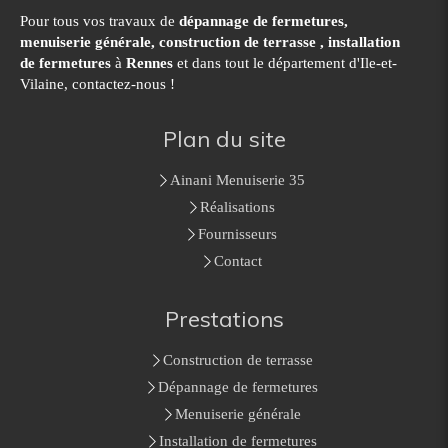
Pour tous vos travaux de
dépannage de fermetures,
menuiserie générale, construction de terrasse , installation
de fermetures
à
Rennes
et dans tout le département d'Ile-et-
Vilaine, contactez-nous !
Plan du site
Ainani Menuiserie 35
Réalisations
Fournisseurs
Contact
Prestations
Construction de terrasse
Dépannage de fermetures
Menuiserie générale
Installation de fermetures