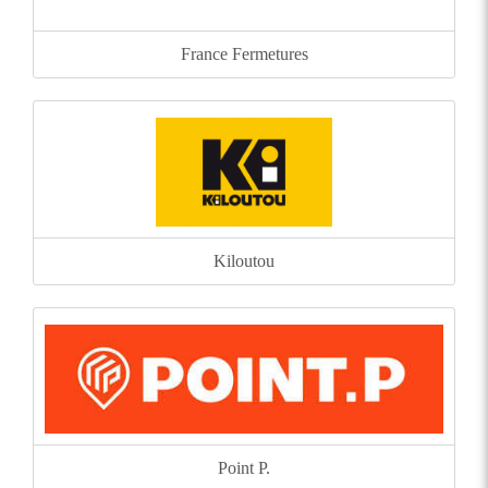
France Fermetures
Kiloutou
Point P.