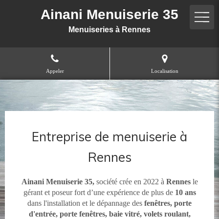
Ainani Menuiserie 35
Menuiseries à Rennes
Appeler
Localisation
Entreprise de menuiserie à
Rennes
Ainani Menuiserie 35,
société crée en 2022 à
Rennes
le
gérant et poseur fort d’une expérience de plus de
10 ans
dans l'installation et le dépannage des
fenêtres, porte
d'entrée, porte fenêtres, baie vitré, volets roulant,